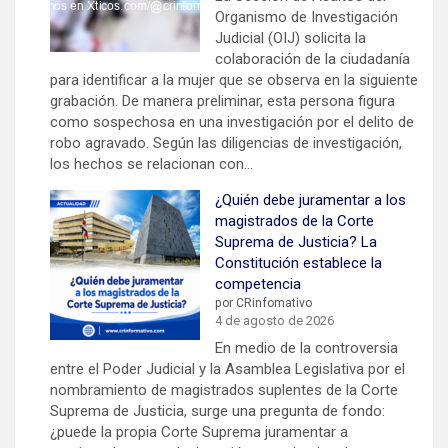
Organismo de Investigación
Judicial (OIJ) solicita la
colaboración de la ciudadanía
para identificar a la mujer que se observa en la siguiente
grabación. De manera preliminar, esta persona figura
como sospechosa en una investigación por el delito de
robo agravado. Según las diligencias de investigación,
los hechos se relacionan con…
¿Quién debe juramentar a los
magistrados de la Corte
Suprema de Justicia? La
Constitución establece la
competencia
por CRinfomativo
4 de agosto de 2026
En medio de la controversia
entre el Poder Judicial y la Asamblea Legislativa por el
nombramiento de magistrados suplentes de la Corte
Suprema de Justicia, surge una pregunta de fondo:
¿puede la propia Corte Suprema juramentar a