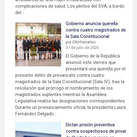
complicaciones de salud. Los pilotos del SVA, a bordo
del…
Gobierno anuncia querella
contra cuatro magistrados de
la Sala Constitucional
por CRinfomativo
31 de julio de 2026
El Gobierno de la República
anunció este viernes que
presentará una querella por el
presunto delito de prevaricato contra cuatro
magistrados de la Sala Constitucional (Sala IV), tras la
resolución que prorrogó el nombramiento de los
magistrados suplentes mientras la Asamblea
Legislativa realiza las designaciones correspondientes.
Durante un pronunciamiento oficial, la presidenta Laura
Fernández Delgado…
Dictan prisión preventiva
contra sospechosos de privar