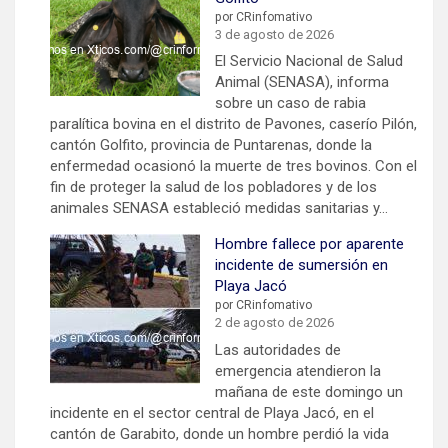
por CRinfomativo
3 de agosto de 2026
El Servicio Nacional de Salud
Animal (SENASA), informa
sobre un caso de rabia
paralítica bovina en el distrito de Pavones, caserío Pilón,
cantón Golfito, provincia de Puntarenas, donde la
enfermedad ocasionó la muerte de tres bovinos. Con el
fin de proteger la salud de los pobladores y de los
animales SENASA estableció medidas sanitarias y…
Hombre fallece por aparente
incidente de sumersión en
Playa Jacó
por CRinfomativo
2 de agosto de 2026
Las autoridades de
emergencia atendieron la
mañana de este domingo un
incidente en el sector central de Playa Jacó, en el
cantón de Garabito, donde un hombre perdió la vida