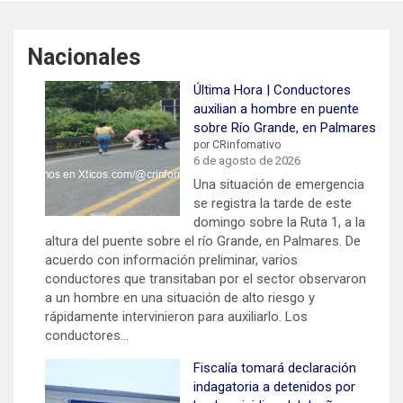
Nacionales
Última Hora | Conductores
auxilian a hombre en puente
sobre Río Grande, en Palmares
por CRinfomativo
6 de agosto de 2026
Una situación de emergencia
se registra la tarde de este
domingo sobre la Ruta 1, a la
altura del puente sobre el río Grande, en Palmares. De
acuerdo con información preliminar, varios
conductores que transitaban por el sector observaron
a un hombre en una situación de alto riesgo y
rápidamente intervinieron para auxiliarlo. Los
conductores…
Fiscalía tomará declaración
indagatoria a detenidos por