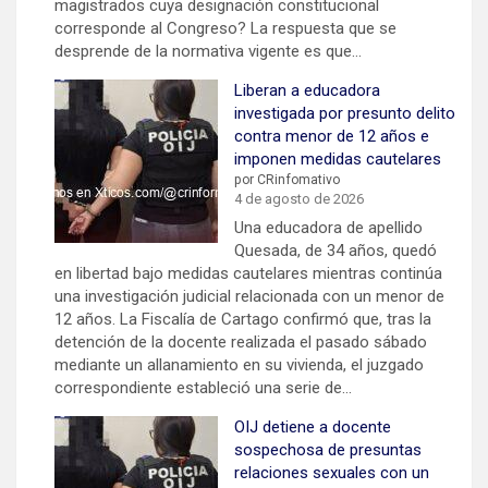
magistrados cuya designación constitucional
corresponde al Congreso? La respuesta que se
desprende de la normativa vigente es que…
Liberan a educadora
investigada por presunto delito
contra menor de 12 años e
imponen medidas cautelares
por CRinfomativo
4 de agosto de 2026
Una educadora de apellido
Quesada, de 34 años, quedó
en libertad bajo medidas cautelares mientras continúa
una investigación judicial relacionada con un menor de
12 años. La Fiscalía de Cartago confirmó que, tras la
detención de la docente realizada el pasado sábado
mediante un allanamiento en su vivienda, el juzgado
correspondiente estableció una serie de…
OIJ detiene a docente
sospechosa de presuntas
relaciones sexuales con un