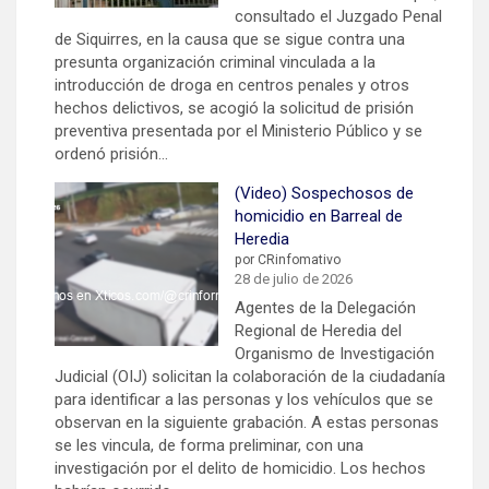
consultado el Juzgado Penal
de Siquirres, en la causa que se sigue contra una
presunta organización criminal vinculada a la
introducción de droga en centros penales y otros
hechos delictivos, se acogió la solicitud de prisión
preventiva presentada por el Ministerio Público y se
ordenó prisión…
(Video) Sospechosos de
homicidio en Barreal de
Heredia
por CRinfomativo
28 de julio de 2026
Agentes de la Delegación
Regional de Heredia del
Organismo de Investigación
Judicial (OIJ) solicitan la colaboración de la ciudadanía
para identificar a las personas y los vehículos que se
observan en la siguiente grabación. A estas personas
se les vincula, de forma preliminar, con una
investigación por el delito de homicidio. Los hechos