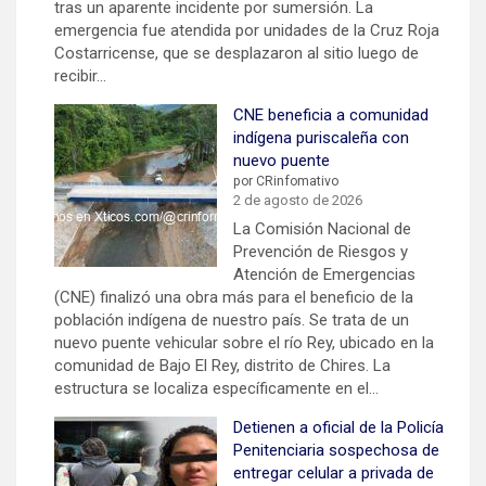
tras un aparente incidente por sumersión. La
emergencia fue atendida por unidades de la Cruz Roja
Costarricense, que se desplazaron al sitio luego de
recibir…
CNE beneficia a comunidad
indígena puriscaleña con
nuevo puente
por CRinfomativo
2 de agosto de 2026
La Comisión Nacional de
Prevención de Riesgos y
Atención de Emergencias
(CNE) finalizó una obra más para el beneficio de la
población indígena de nuestro país. Se trata de un
nuevo puente vehicular sobre el río Rey, ubicado en la
comunidad de Bajo El Rey, distrito de Chires. La
estructura se localiza específicamente en el…
Detienen a oficial de la Policía
Penitenciaria sospechosa de
entregar celular a privada de