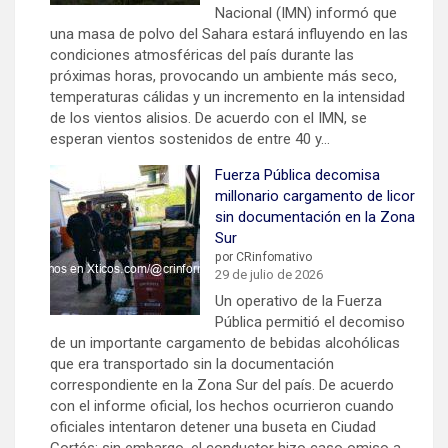
Nacional (IMN) informó que
una masa de polvo del Sahara estará influyendo en las
condiciones atmosféricas del país durante las
próximas horas, provocando un ambiente más seco,
temperaturas cálidas y un incremento en la intensidad
de los vientos alisios. De acuerdo con el IMN, se
esperan vientos sostenidos de entre 40 y…
Fuerza Pública decomisa
millonario cargamento de licor
sin documentación en la Zona
Sur
por CRinfomativo
29 de julio de 2026
Un operativo de la Fuerza
Pública permitió el decomiso
de un importante cargamento de bebidas alcohólicas
que era transportado sin la documentación
correspondiente en la Zona Sur del país. De acuerdo
con el informe oficial, los hechos ocurrieron cuando
oficiales intentaron detener una buseta en Ciudad