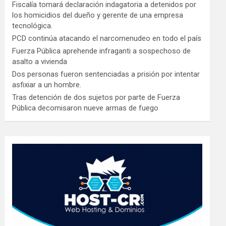
Fiscalía tomará declaración indagatoria a detenidos por
los homicidios del dueño y gerente de una empresa
tecnológica.
PCD continúa atacando el narcomenudeo en todo el país
Fuerza Pública aprehende infraganti a sospechoso de
asalto a vivienda
Dos personas fueron sentenciadas a prisión por intentar
asfixiar a un hombre.
Tras detención de dos sujetos por parte de Fuerza
Pública decomisaron nueve armas de fuego