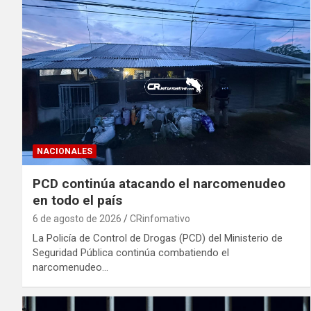
NACIONALES
PCD continúa atacando el narcomenudeo
en todo el país
6 de agosto de 2026
CRinfomativo
La Policía de Control de Drogas (PCD) del Ministerio de
Seguridad Pública continúa combatiendo el
narcomenudeo…