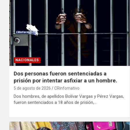
NACIONALES
Dos personas fueron sentenciadas a
prisión por intentar asfixiar a un hombre.
5 de agosto de 2026
CRinfomativo
Dos hombres, de apellidos Bolívar Vargas y Pérez Vargas,
fueron sentenciados a 18 años de prisión,…