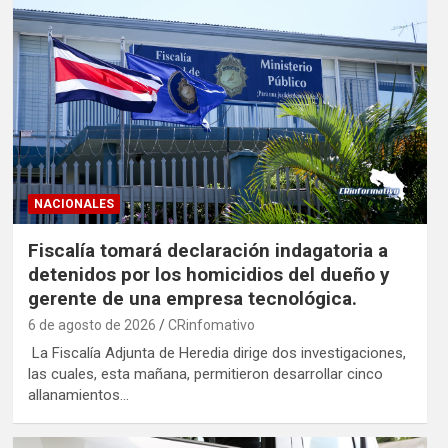
NACIONALES
Fiscalía tomará declaración indagatoria a
detenidos por los homicidios del dueño y
gerente de una empresa tecnológica.
6 de agosto de 2026
CRinfomativo
La Fiscalía Adjunta de Heredia dirige dos investigaciones,
las cuales, esta mañana, permitieron desarrollar cinco
allanamientos…