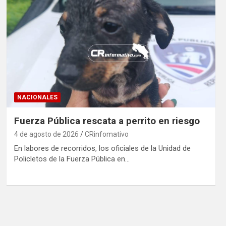
NACIONALES
Fuerza Pública rescata a perrito en riesgo
4 de agosto de 2026
CRinfomativo
En labores de recorridos, los oficiales de la Unidad de
Policletos de la Fuerza Pública en…