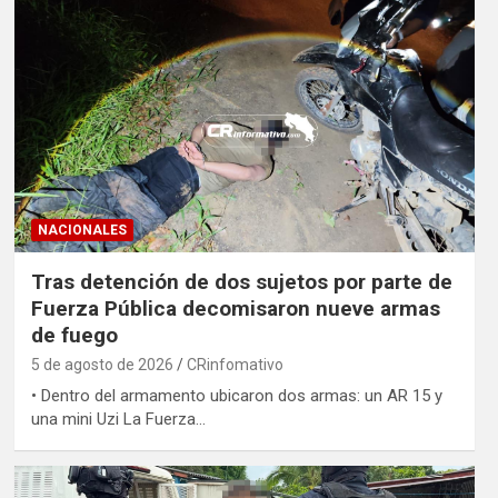
NACIONALES
Tras detención de dos sujetos por parte de
Fuerza Pública decomisaron nueve armas
de fuego
5 de agosto de 2026
CRinfomativo
• Dentro del armamento ubicaron dos armas: un AR 15 y
una mini Uzi La Fuerza…