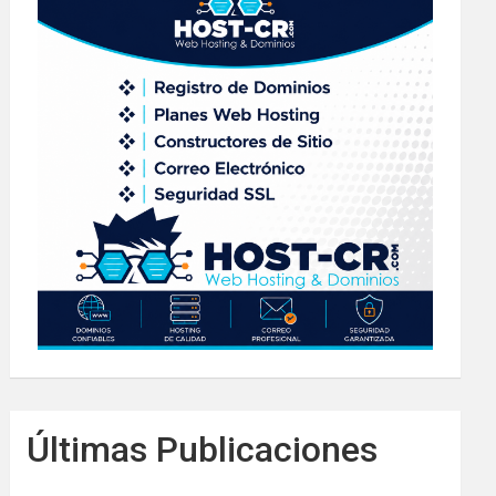
Últimas Publicaciones