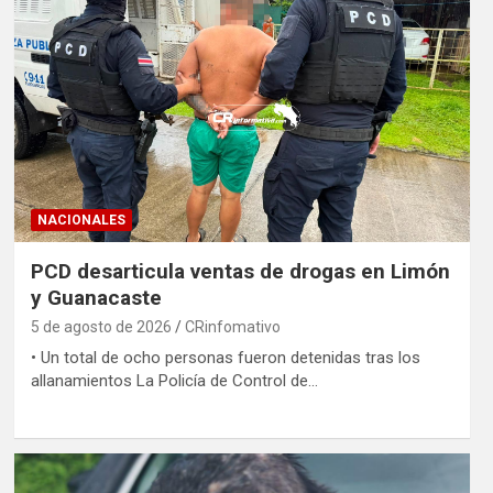
NACIONALES
PCD desarticula ventas de drogas en Limón
y Guanacaste
5 de agosto de 2026
CRinfomativo
• Un total de ocho personas fueron detenidas tras los
allanamientos La Policía de Control de…