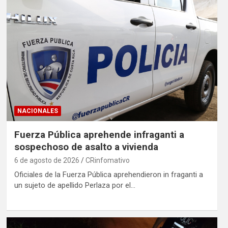
NACIONALES
Fuerza Pública aprehende infraganti a
sospechoso de asalto a vivienda
6 de agosto de 2026
CRinfomativo
Oficiales de la Fuerza Pública aprehendieron in fraganti a
un sujeto de apellido Perlaza por el…