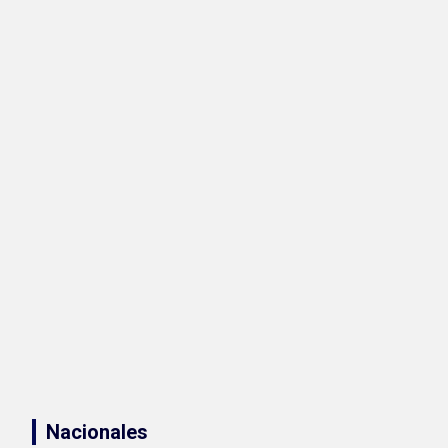
Nacionales