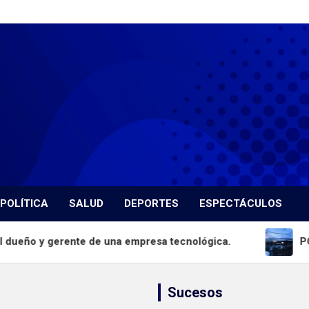
POLÍTICA
SALUD
DEPORTES
ESPECTÁCULOS
e una empresa tecnológica.
PCD continúa atacando
Sucesos