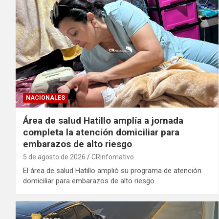
NACIONALES
Área de salud Hatillo amplía a jornada
completa la atención domiciliar para
embarazos de alto riesgo
5 de agosto de 2026
CRinfomativo
El área de salud Hatillo amplió su programa de atención
domiciliar para embarazos de alto riesgo…