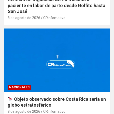
paciente en labor de parto desde Golfito hasta
San José
8 de agosto de 2026
CRinfomativo
NACIONALES
Objeto observado sobre Costa Rica sería un
globo estratosférico
8 de agosto de 2026
CRinfomativo