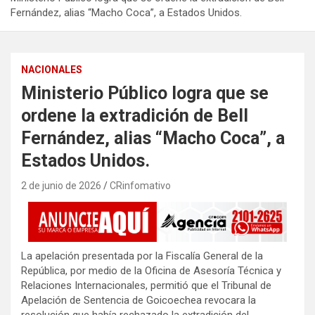
Fernández, alias “Macho Coca”, a Estados Unidos.
NACIONALES
Ministerio Público logra que se
ordene la extradición de Bell
Fernández, alias “Macho Coca”, a
Estados Unidos.
2 de junio de 2026
CRinfomativo
La apelación presentada por la Fiscalía General de la
República, por medio de la Oficina de Asesoría Técnica y
Relaciones Internacionales, permitió que el Tribunal de
Apelación de Sentencia de Goicoechea revocara la
resolución que había rechazado la extradición del