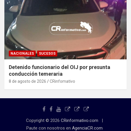
NACIONALES
SUCESOS
Detenido funcionario del OIJ por presunta
conducción temeraria
8 de agosto de 2026
CRinfomativo
Copyright © 2026
CRinformativo.com
Paute con nosotros en
AgenciaCR.com