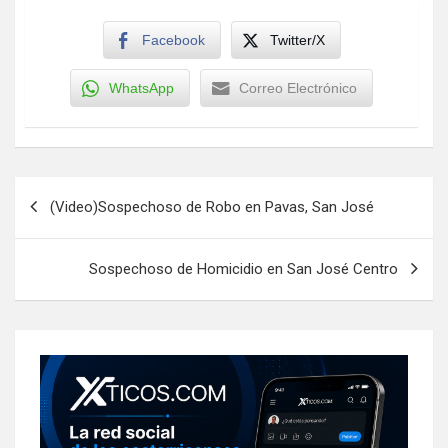
Facebook
Twitter/X
WhatsApp
Correo Electrónico
Navegación
(Video)Sospechoso de Robo en Pavas, San José
de
entradas
Sospechoso de Homicidio en San José Centro