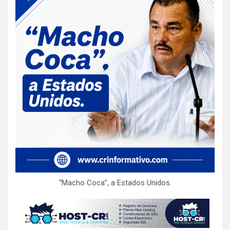
“Macho Coca”, a Estados Unidos.