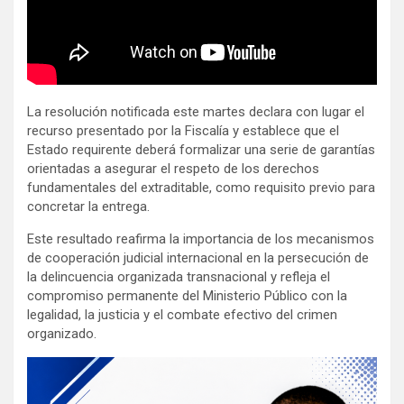
La resolución notificada este martes declara con lugar el
recurso presentado por la Fiscalía y establece que el
Estado requirente deberá formalizar una serie de garantías
orientadas a asegurar el respeto de los derechos
fundamentales del extraditable, como requisito previo para
concretar la entrega.
Este resultado reafirma la importancia de los mecanismos
de cooperación judicial internacional en la persecución de
la delincuencia organizada transnacional y refleja el
compromiso permanente del Ministerio Público con la
legalidad, la justicia y el combate efectivo del crimen
organizado.