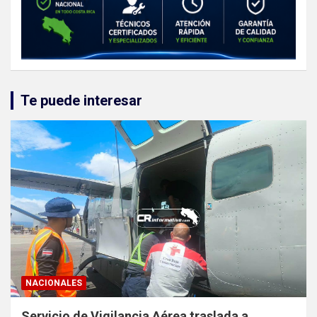
Te puede interesar
NACIONALES
Servicio de Vigilancia Aérea traslada a