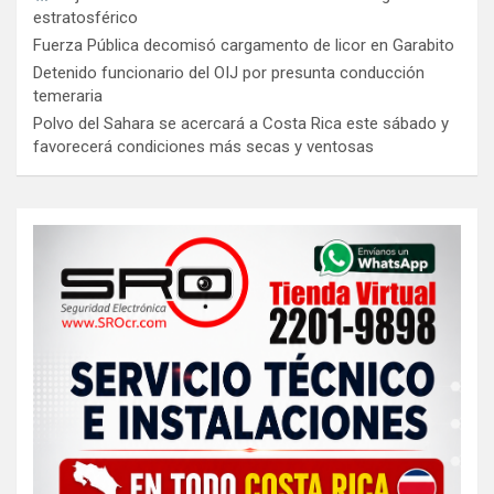
estratosférico
Fuerza Pública decomisó cargamento de licor en Garabito
Detenido funcionario del OIJ por presunta conducción
temeraria
Polvo del Sahara se acercará a Costa Rica este sábado y
favorecerá condiciones más secas y ventosas