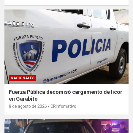
NACIONALES
Fuerza Pública decomisó cargamento de licor
en Garabito
8 de agosto de 2026
CRinfomativo