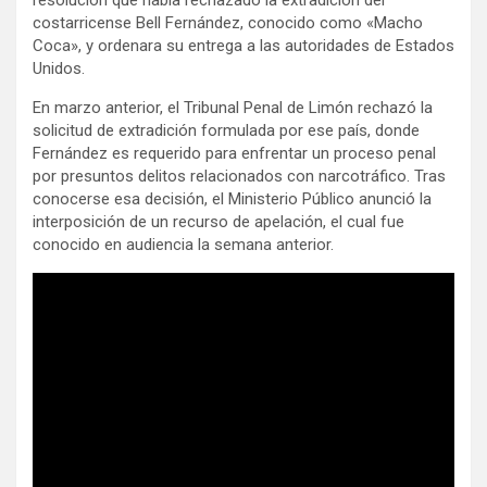
costarricense Bell Fernández, conocido como «Macho
Coca», y ordenara su entrega a las autoridades de Estados
Unidos.
En marzo anterior, el Tribunal Penal de Limón rechazó la
solicitud de extradición formulada por ese país, donde
Fernández es requerido para enfrentar un proceso penal
por presuntos delitos relacionados con narcotráfico. Tras
conocerse esa decisión, el Ministerio Público anunció la
interposición de un recurso de apelación, el cual fue
conocido en audiencia la semana anterior.