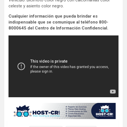
celeste y asiento color negro.
Cualquier información que pueda brindar es
indispensable que se comunique al teléfono 800-
8000645 del Centro de Información Confidencial.