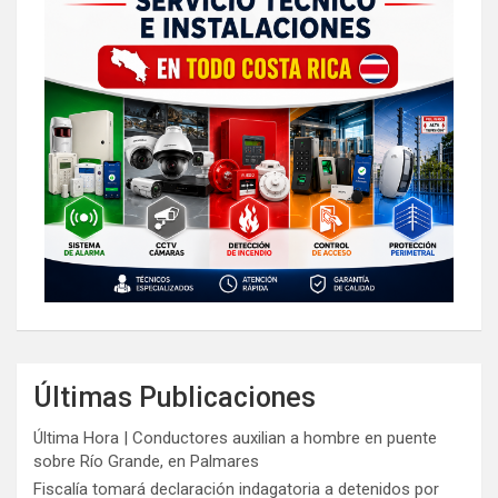
Últimas Publicaciones
Última Hora | Conductores auxilian a hombre en puente
sobre Río Grande, en Palmares
Fiscalía tomará declaración indagatoria a detenidos por