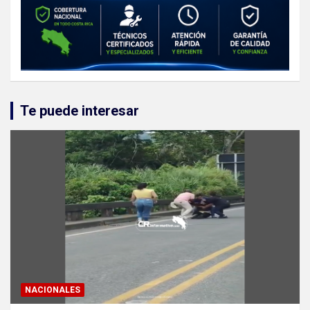
Te puede interesar
NACIONALES