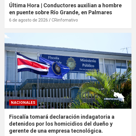
Última Hora | Conductores auxilian a hombre
en puente sobre Río Grande, en Palmares
6 de agosto de 2026
CRinfomativo
NACIONALES
Fiscalía tomará declaración indagatoria a
detenidos por los homicidios del dueño y
gerente de una empresa tecnológica.