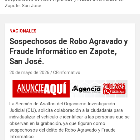
Zapote, San José.
NACIONALES
Sospechosos de Robo Agravado y
Fraude Informático en Zapote,
San José.
20 de mayo de 2026
CRinfomativo
La Sección de Asaltos del Organismo Investigación
Judicial (OIJ), solicita colaboración a la ciudadanía para
individualizar el vehículo e identificar a las personas que se
observan en la grabación, ya que figuran como
sospechosos del delito de Robo Agravado y Fraude
Informático.