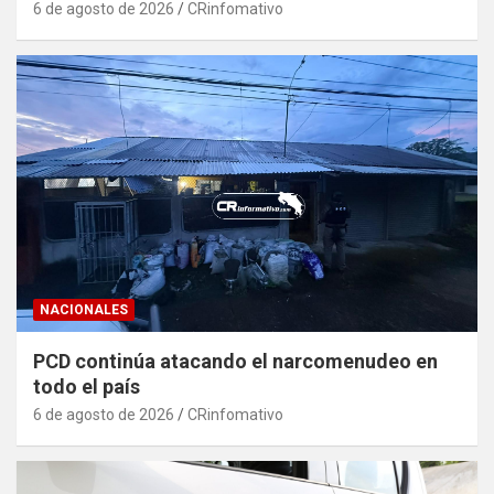
6 de agosto de 2026
CRinfomativo
NACIONALES
PCD continúa atacando el narcomenudeo en
todo el país
6 de agosto de 2026
CRinfomativo