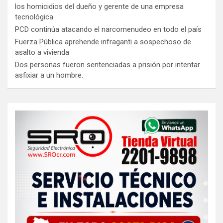
los homicidios del dueño y gerente de una empresa
tecnológica.
PCD continúa atacando el narcomenudeo en todo el país
Fuerza Pública aprehende infraganti a sospechoso de
asalto a vivienda
Dos personas fueron sentenciadas a prisión por intentar
asfixiar a un hombre.