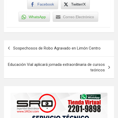
Facebook
Twitter/X
WhatsApp
Correo Electrónico
Navegación
Sospechosos de Robo Agravado en Limón Centro
de
entradas
Educación Vial aplicará jornada extraordinaria de cursos
teóricos