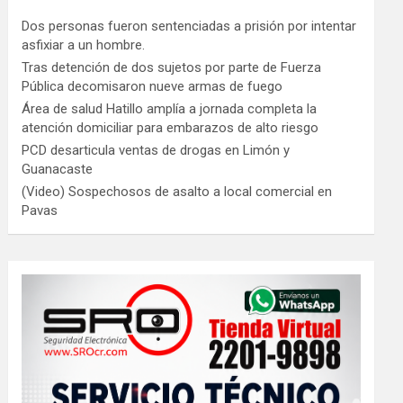
Dos personas fueron sentenciadas a prisión por intentar
asfixiar a un hombre.
Tras detención de dos sujetos por parte de Fuerza
Pública decomisaron nueve armas de fuego
Área de salud Hatillo amplía a jornada completa la
atención domiciliar para embarazos de alto riesgo
PCD desarticula ventas de drogas en Limón y
Guanacaste
(Video) Sospechosos de asalto a local comercial en
Pavas