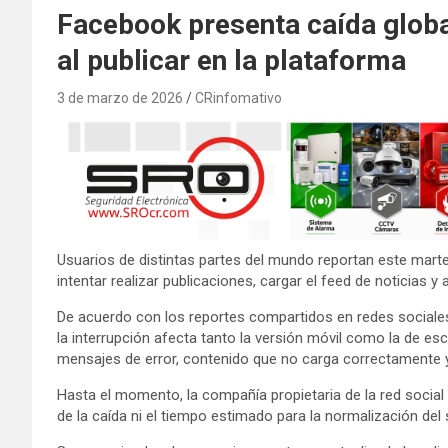
Facebook presenta caída globa
al publicar en la plataforma
3 de marzo de 2026
CRinfomativo
Usuarios de distintas partes del mundo reportan este marte
intentar realizar publicaciones, cargar el feed de noticias y
De acuerdo con los reportes compartidos en redes sociales 
la interrupción afecta tanto la versión móvil como la de e
mensajes de error, contenido que no carga correctamente 
Hasta el momento, la compañía propietaria de la red social
de la caída ni el tiempo estimado para la normalización del s