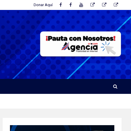
Donar Aquí