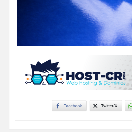
Facebook
Twitter/X