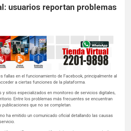
l: usuarios reportan problemas
s fallas en el funcionamiento de Facebook, principalmente al
 acceder a ciertas funciones de la plataforma.
y sitios especializados en monitoreo de servicios digitales,
scritorio. Entre los problemas más frecuentes se encuentran
y publicaciones que no se completan.
 no ha emitido un comunicado oficial detallando las causas
ervicio.