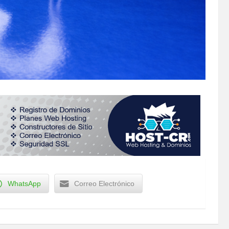
WhatsApp
Correo Electrónico