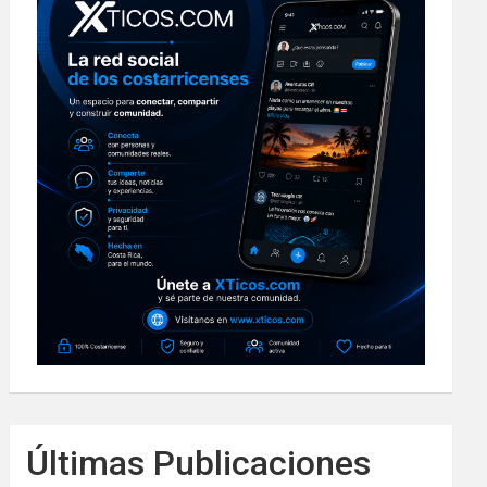
Últimas Publicaciones