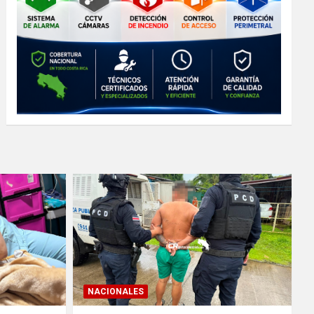
NACIONALES