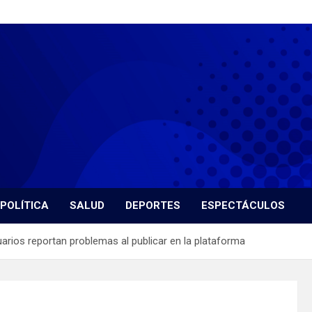
POLÍTICA
SALUD
DEPORTES
ESPECTÁCULOS
arios reportan problemas al publicar en la plataforma