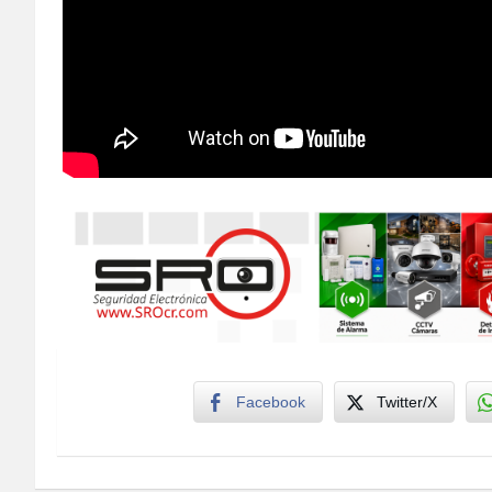
Facebook
Twitter/X