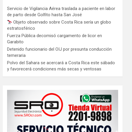
Servicio de Vigilancia Aérea traslada a paciente en labor
de parto desde Golfito hasta San José
Objeto observado sobre Costa Rica sería un globo
estratosférico
Fuerza Pública decomisó cargamento de licor en
Garabito
Detenido funcionario del OIJ por presunta conducción
temeraria
Polvo del Sahara se acercará a Costa Rica este sábado
y favorecerá condiciones más secas y ventosas