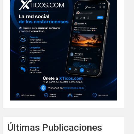
Últimas Publicaciones