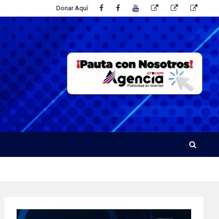
Donar Aquí