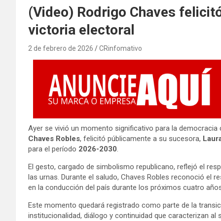
(Video) Rodrigo Chaves felicit
victoria electoral
2 de febrero de 2026
CRinfomativo
Ayer se vivió un momento significativo para la democracia 
Chaves Robles
, felicitó públicamente a su sucesora,
Laur
para el período
2026-2030
.
El gesto, cargado de simbolismo republicano, reflejó el res
las urnas. Durante el saludo, Chaves Robles reconoció el re
en la conducción del país durante los próximos cuatro años
Este momento quedará registrado como parte de la transic
institucionalidad, diálogo y continuidad que caracterizan al 