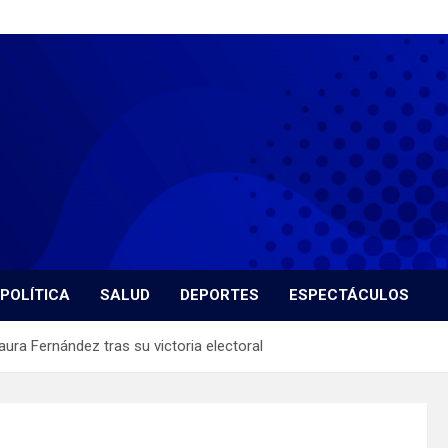
POLÍTICA
SALUD
DEPORTES
ESPECTÁCULOS
aura Fernández tras su victoria electoral