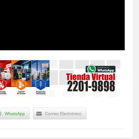
WhatsApp
Correo Electrónico