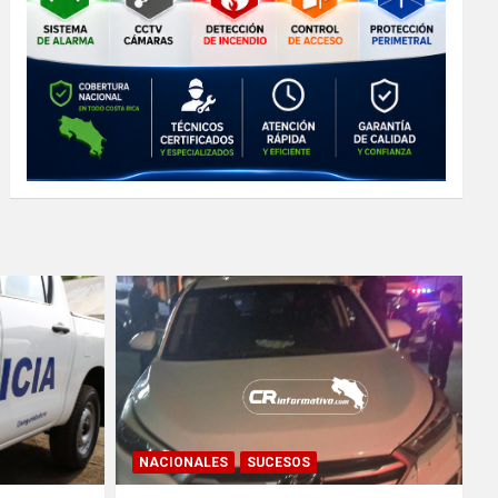
NACIONALES
SUCESOS