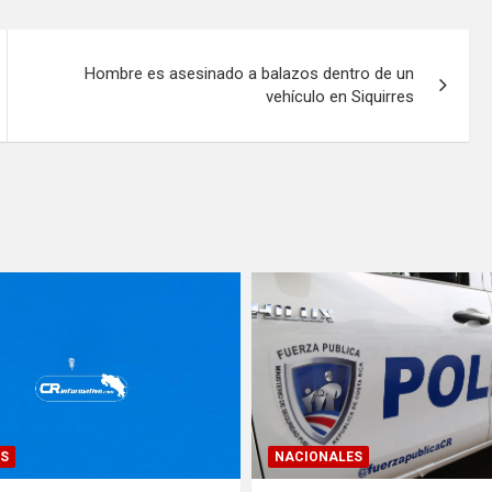
Hombre es asesinado a balazos dentro de un
vehículo en Siquirres
S
NACIONALES