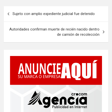
Navegación
Sujeto con amplio expediente judicial fue detenido
de
entradas
Autoridades confirman muerte de recién nacido dentro
de camión de recolección