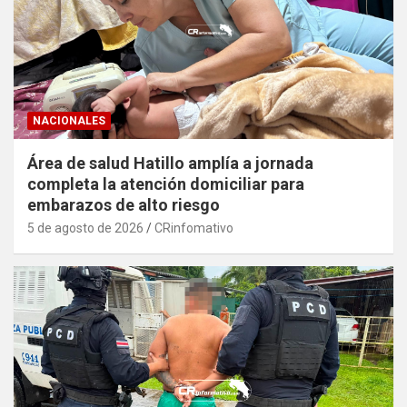
NACIONALES
Área de salud Hatillo amplía a jornada
completa la atención domiciliar para
embarazos de alto riesgo
5 de agosto de 2026
CRinfomativo