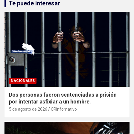
Te puede interesar
NACIONALES
Dos personas fueron sentenciadas a prisión
por intentar asfixiar a un hombre.
5 de agosto de 2026
CRinfomativo