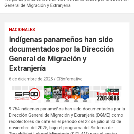
General de Migración y Extranjería
NACIONALES
Indígenas panameños han sido
documentados por la Dirección
General de Migración y
Extranjería
6 de diciembre de 2025
CRinfomativo
9.754 indígenas panameños han sido documentados por la
Dirección General de Migración y Extranjería (DGME) como
recolectores de café en el periodo del 22 de julio al 30 de
noviembre del 2025, bajo el programa del Sistema de
Trazabilidad Laboral Migratoria (SITLAM) para el sector