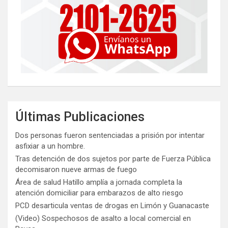
Últimas Publicaciones
Dos personas fueron sentenciadas a prisión por intentar
asfixiar a un hombre.
Tras detención de dos sujetos por parte de Fuerza Pública
decomisaron nueve armas de fuego
Área de salud Hatillo amplía a jornada completa la
atención domiciliar para embarazos de alto riesgo
PCD desarticula ventas de drogas en Limón y Guanacaste
(Video) Sospechosos de asalto a local comercial en