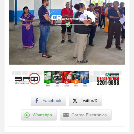
Facebook
Twitter/X
WhatsApp
Correo Electrónico