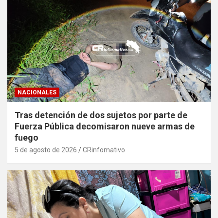
NACIONALES
Tras detención de dos sujetos por parte de
Fuerza Pública decomisaron nueve armas de
fuego
5 de agosto de 2026
CRinfomativo