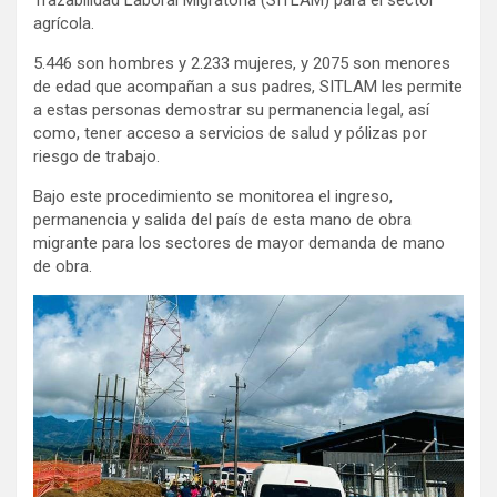
agrícola.
5.446 son hombres y 2.233 mujeres, y 2075 son menores
de edad que acompañan a sus padres, SITLAM les permite
a estas personas demostrar su permanencia legal, así
como, tener acceso a servicios de salud y pólizas por
riesgo de trabajo.
Bajo este procedimiento se monitorea el ingreso,
permanencia y salida del país de esta mano de obra
migrante para los sectores de mayor demanda de mano
de obra.