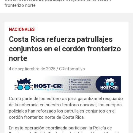
fronterizo norte
NACIONALES
Costa Rica refuerza patrullajes
conjuntos en el cordón fronterizo
norte
4 de septiembre de 2025
CRinfomativo
Como parte de los esfuerzos para garantizar el resguardo
de la soberanía en nuestro territorio nacional, los cuerpos
policiales han reforzado los patrullajes conjuntos en el
cordón fronterizo norte de Costa Rica.
En esta operación coordinada participan la Policía de