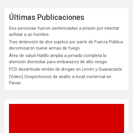
Últimas Publicaciones
Dos personas fueron sentenciadas a prisión por intentar
asfixiar a un hombre.
Tras detención de dos sujetos por parte de Fuerza Pública
decomisaron nueve armas de fuego
Área de salud Hatillo amplía a jornada completa la
atención domiciliar para embarazos de alto riesgo
PCD desarticula ventas de drogas en Limón y Guanacaste
(Video) Sospechosos de asalto a local comercial en
Pavas