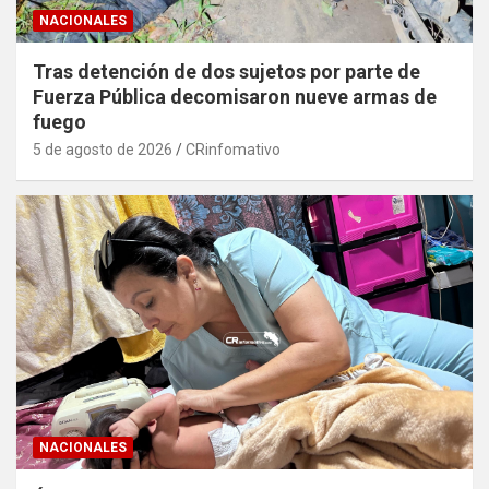
NACIONALES
Tras detención de dos sujetos por parte de
Fuerza Pública decomisaron nueve armas de
fuego
5 de agosto de 2026
CRinfomativo
NACIONALES