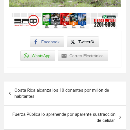
Facebook
Twitter/X
WhatsApp
Correo Electrónico
Navegación
Costa Rica alcanza los 10 donantes por millón de
de
habitantes
entradas
Fuerza Pública lo aprehende por aparente sustracción
de celular.