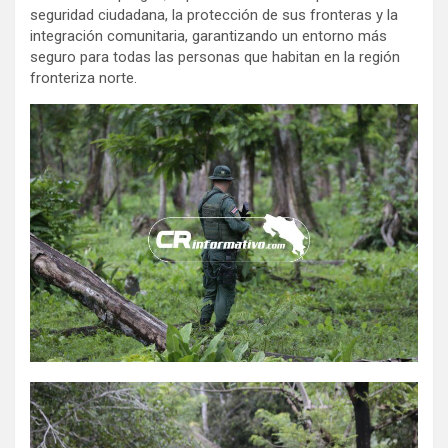
seguridad ciudadana, la protección de sus fronteras y la
integración comunitaria, garantizando un entorno más
seguro para todas las personas que habitan en la región
fronteriza norte.