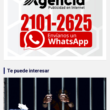
Te puede interesar