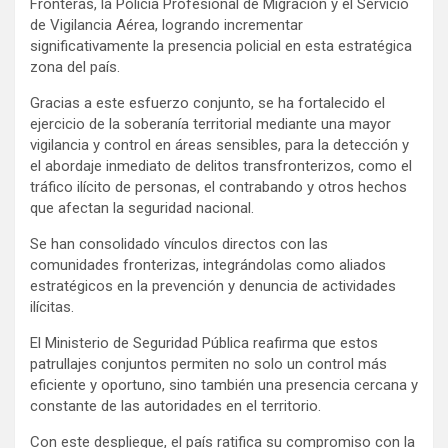
Fronteras, la Policía Profesional de Migración y el Servicio
de Vigilancia Aérea, logrando incrementar
significativamente la presencia policial en esta estratégica
zona del país.
Gracias a este esfuerzo conjunto, se ha fortalecido el
ejercicio de la soberanía territorial mediante una mayor
vigilancia y control en áreas sensibles, para la detección y
el abordaje inmediato de delitos transfronterizos, como el
tráfico ilícito de personas, el contrabando y otros hechos
que afectan la seguridad nacional.
Se han consolidado vínculos directos con las
comunidades fronterizas, integrándolas como aliados
estratégicos en la prevención y denuncia de actividades
ilícitas.
El Ministerio de Seguridad Pública reafirma que estos
patrullajes conjuntos permiten no solo un control más
eficiente y oportuno, sino también una presencia cercana y
constante de las autoridades en el territorio.
Con este despliegue, el país ratifica su compromiso con la