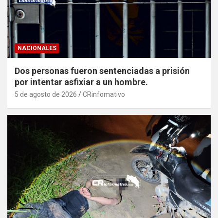
NACIONALES
Dos personas fueron sentenciadas a prisión
por intentar asfixiar a un hombre.
5 de agosto de 2026
CRinfomativo