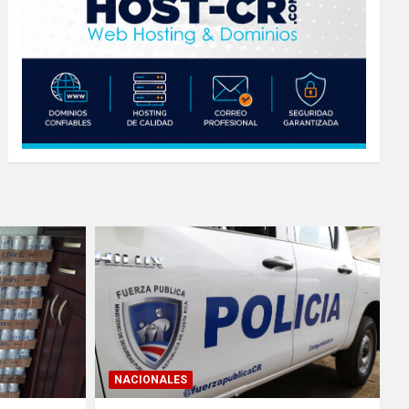
NACIONALES