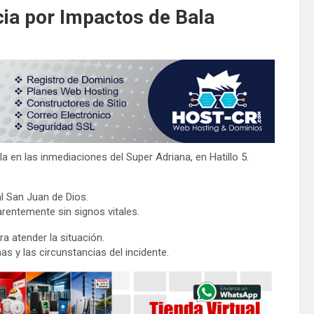
cia por Impactos de Bala
 en las inmediaciones del Super Adriana, en Hatillo 5.
al San Juan de Dios.
rentemente sin signos vitales.
 atender la situación.
as y las circunstancias del incidente.