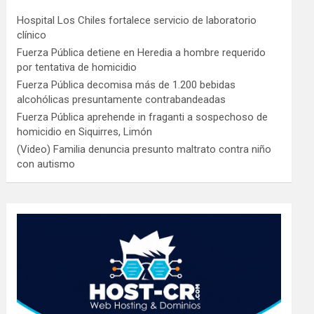
Hospital Los Chiles fortalece servicio de laboratorio
clínico
Fuerza Pública detiene en Heredia a hombre requerido
por tentativa de homicidio
Fuerza Pública decomisa más de 1.200 bebidas
alcohólicas presuntamente contrabandeadas
Fuerza Pública aprehende in fraganti a sospechoso de
homicidio en Siquirres, Limón
(Video) Familia denuncia presunto maltrato contra niño
con autismo