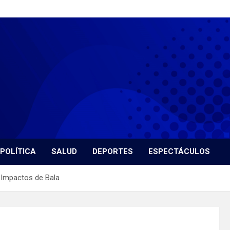
POLÍTICA
SALUD
DEPORTES
ESPECTÁCULOS
r Impactos de Bala