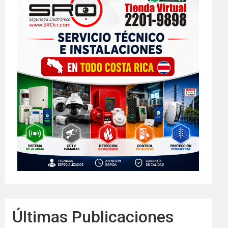
Últimas Publicaciones