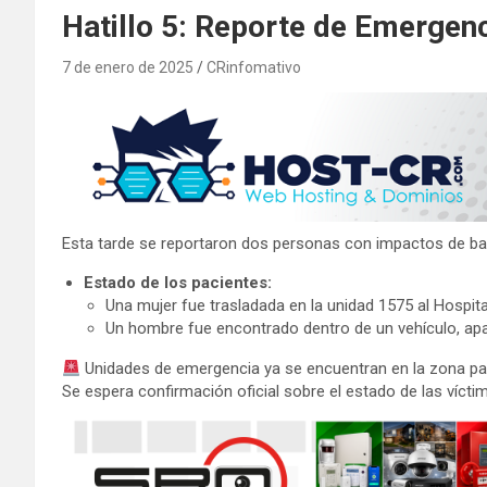
Hatillo 5: Reporte de Emergen
7 de enero de 2025
CRinfomativo
Esta tarde se reportaron dos personas con impactos de bala
Estado de los pacientes:
Una mujer fue trasladada en la unidad 1575 al Hospit
Un hombre fue encontrado dentro de un vehículo, apa
Unidades de emergencia ya se encuentran en la zona para
Se espera confirmación oficial sobre el estado de las víctim