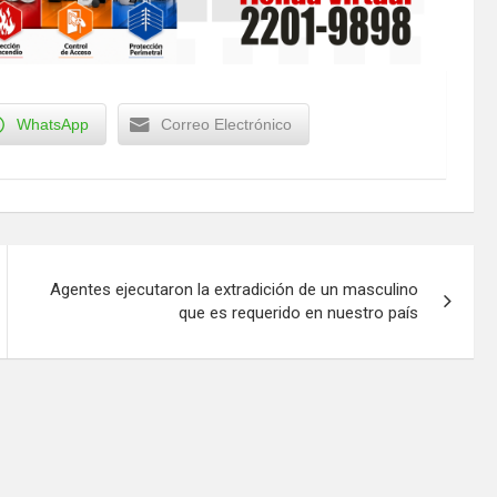
WhatsApp
Correo Electrónico
Agentes ejecutaron la extradición de un masculino
que es requerido en nuestro país