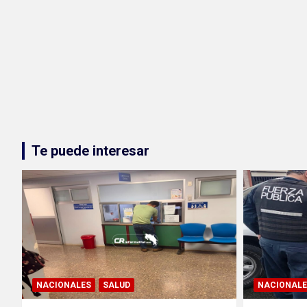
Te puede interesar
NACIONALES
SALUD
NACIONALE